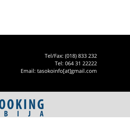
Tel/Fax: (018) 833 232
Tel: 064 31 22222
Email: tasokoinfo[at]gmail.com