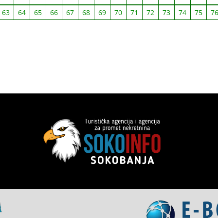
63
64
65
66
67
68
69
70
71
72
73
74
75
7