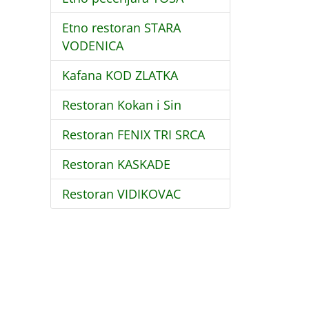
Etno restoran STARA
VODENICA
Kafana KOD ZLATKA
Restoran Kokan i Sin
Restoran FENIX TRI SRCA
Restoran KASKADE
Restoran VIDIKOVAC