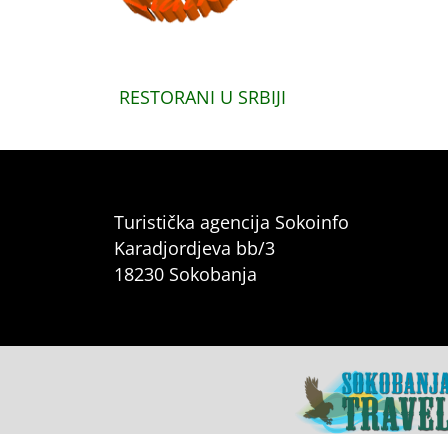
RESTORANI U SRBIJI
Turistička agencija Sokoinfo
Karadjordjeva bb/3
18230 Sokobanja