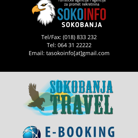
Tel/Fax: (018) 833 232
Tel: 064 31 22222
Email: tasokoinfo[at]gmail.com