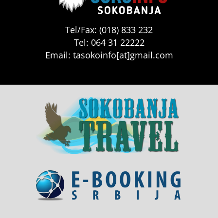
Tel/Fax: (018) 833 232
Tel: 064 31 22222
Email: tasokoinfo[at]gmail.com