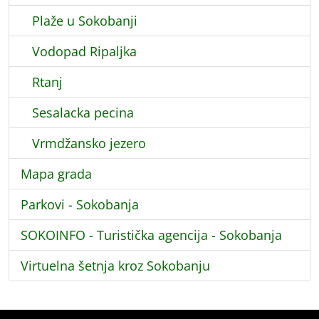
Plaže u Sokobanji
Vodopad Ripaljka
Rtanj
Sesalacka pecina
Vrmdžansko jezero
Mapa grada
Parkovi - Sokobanja
SOKOINFO - Turistička agencija - Sokobanja
Virtuelna šetnja kroz Sokobanju