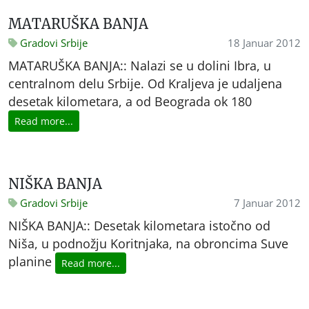
MATARUŠKA BANJA
Gradovi Srbije
18 Januar 2012
MATARUŠKA BANJA:: Nalazi se u dolini Ibra, u
centralnom delu Srbije. Od Kraljeva je udaljena
desetak kilometara, a od Beograda ok 180
Read more...
NIŠKA BANJA
Gradovi Srbije
7 Januar 2012
NIŠKA BANJA:: Desetak kilometara istočno od
Niša, u podnožju Koritnjaka, na obroncima Suve
planine
Read more...