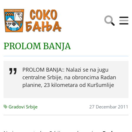
PROLOM BANJA
PROLOM BANJA:: Nalazi se na jugu
centralne Srbije, na obroncima Radan
planine, 23 kilometara od Kuršumlije
Gradovi Srbije
27 Decembar 2011