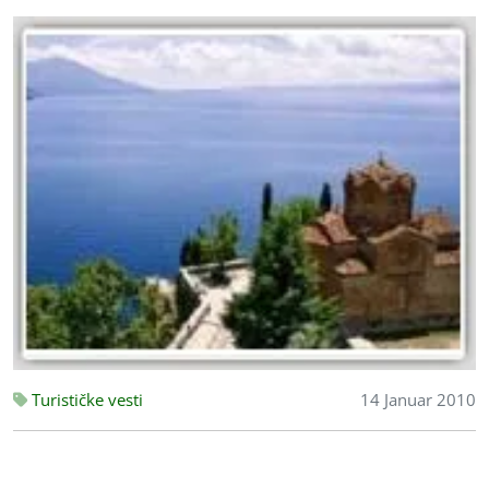
Turističke vesti
14 Januar 2010