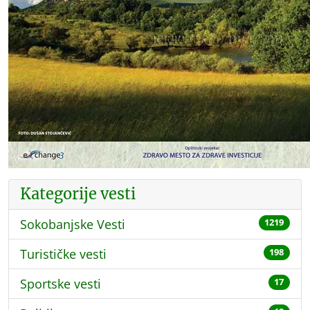
Kategorije vesti
Sokobanjske Vesti
1219
Turističke vesti
198
Sportske vesti
17