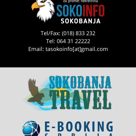
Tel/Fax: (018) 833 232
Tel: 064 31 22222
Email: tasokoinfo[at]gmail.com