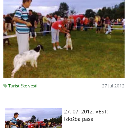
Turističke vesti
27 Jul 2012
27. 07. 2012. VEST:
Izložba pasa