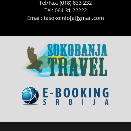
Tel/Fax: (018) 833 232
Tel: 064 31 22222
Email: tasokoinfo[at]gmail.com