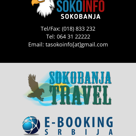
Tel/Fax: (018) 833 232
Tel: 064 31 22222
Email: tasokoinfo[at]gmail.com