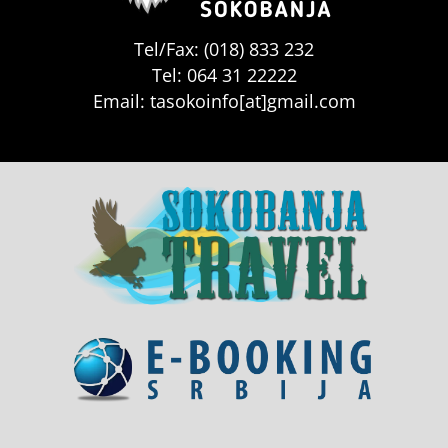
Tel/Fax: (018) 833 232
Tel: 064 31 22222
Email: tasokoinfo[at]gmail.com