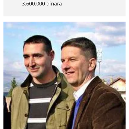
3.600.000 dinara