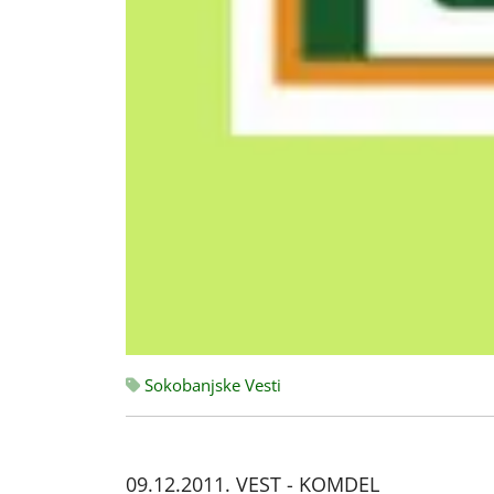
Sokobanjske Vesti
09.12.2011. VEST - KOMDEL