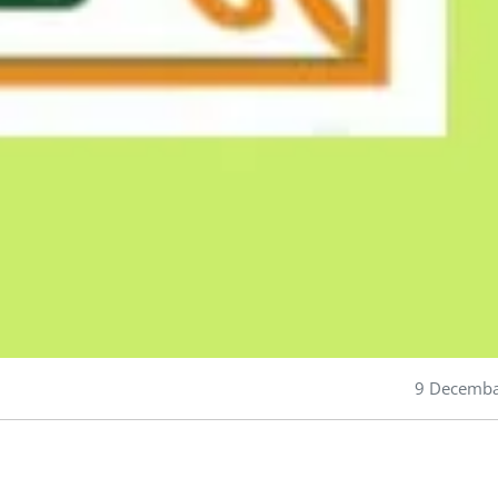
9 Decemba