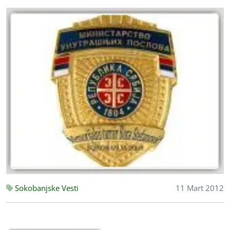
Sokobanjske Vesti
11 Mart 2012