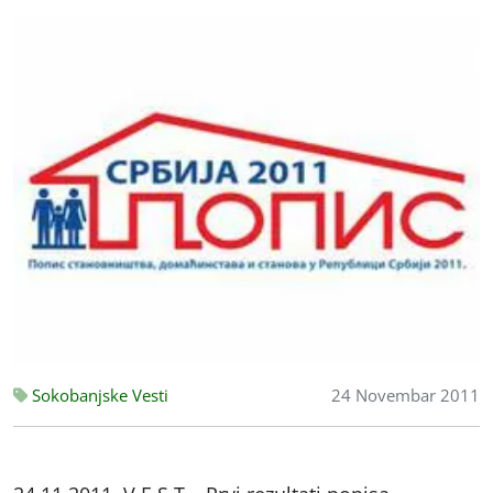
Sokobanjske Vesti
24 Novembar 2011