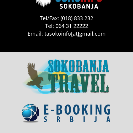
Tel/Fax: (018) 833 232
Tel: 064 31 22222
Email: tasokoinfo[at]gmail.com