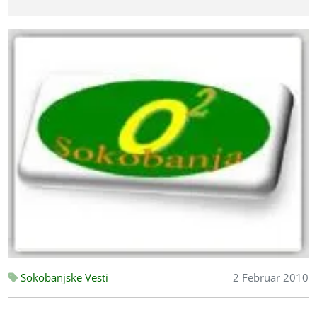
Sokobanjske Vesti
2 Februar 2010