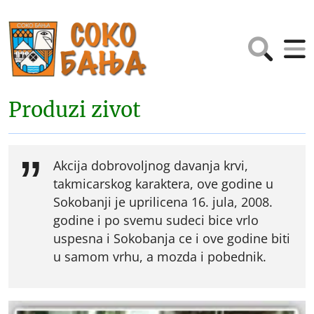
Produzi zivot
Akcija dobrovoljnog davanja krvi,
takmicarskog karaktera, ove godine u
Sokobanji je uprilicena 16. jula, 2008.
godine i po svemu sudeci bice vrlo
uspesna i Sokobanja ce i ove godine biti
u samom vrhu, a mozda i pobednik.