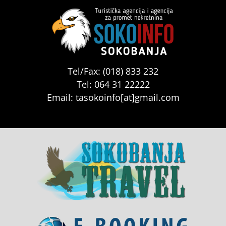
Tel/Fax: (018) 833 232
Tel: 064 31 22222
Email: tasokoinfo[at]gmail.com