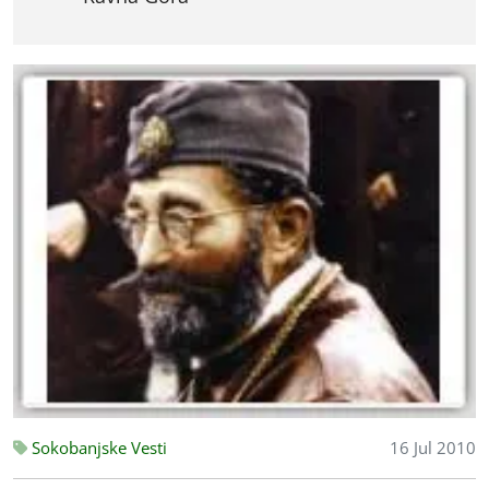
Sokobanjske Vesti
16 Jul 2010