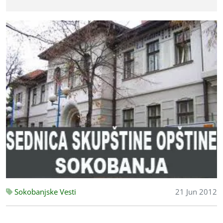
Sokobanjske Vesti
21 Jun 2012