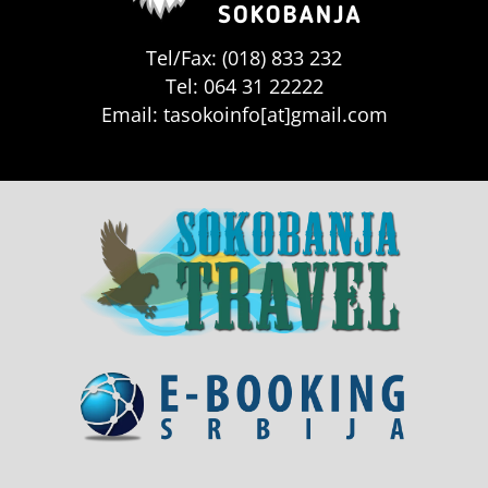
Tel/Fax: (018) 833 232
Tel: 064 31 22222
Email: tasokoinfo[at]gmail.com