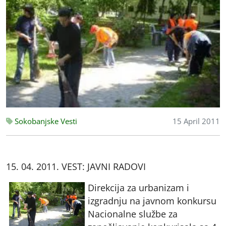
Sokobanjske Vesti
15 April 2011
15. 04. 2011. VEST: JAVNI RADOVI
Direkcija za urbanizam i
izgradnju na javnom konkursu
Nacionalne službe za