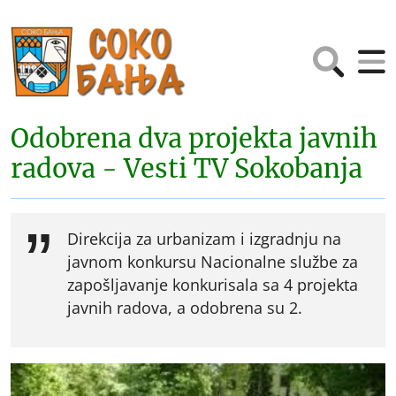
Odobrena dva projekta javnih
radova - Vesti TV Sokobanja
Direkcija za urbanizam i izgradnju na
javnom konkursu Nacionalne službe za
zapošljavanje konkurisala sa 4 projekta
javnih radova, a odobrena su 2.