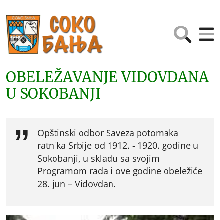
OBELEŽAVANJE VIDOVDANA
U SOKOBANJI
Opštinski odbor Saveza potomaka
ratnika Srbije od 1912. - 1920. godine u
Sokobanji, u skladu sa svojim
Programom rada i ove godine obeležiće
28. jun – Vidovdan.