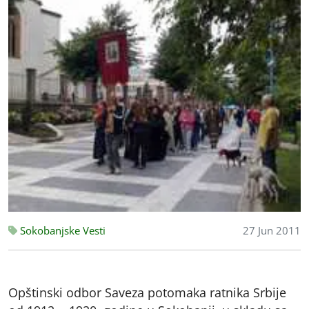
Sokobanjske Vesti
27 Jun 2011
Opštinski odbor Saveza potomaka ratnika Srbije