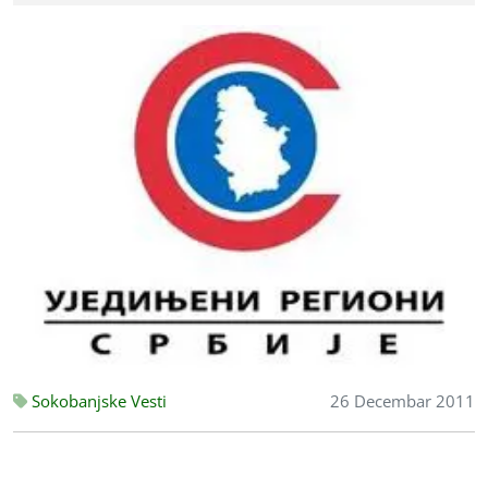
Sokobanjske Vesti
26 Decembar 2011