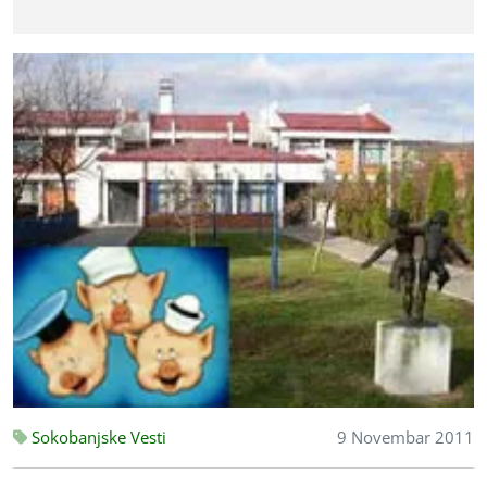
Sokobanjske Vesti
9 Novembar 2011