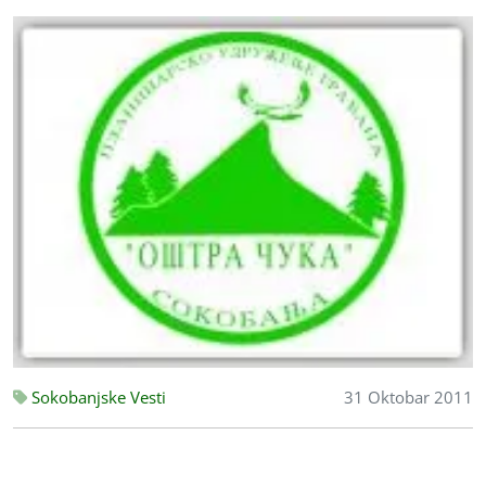
Sokobanjske Vesti
31 Oktobar 2011