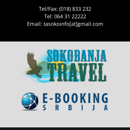
Tel/Fax: (018) 833 232
Tel: 064 31 22222
Email: tasokoinfo[at]gmail.com