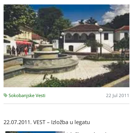
Sokobanjske Vesti
22 Jul 2011
22.07.2011. VEST – Izložba u legatu