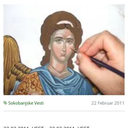
Sokobanjske Vesti
22 Februar 2011