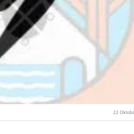
22 Oktob