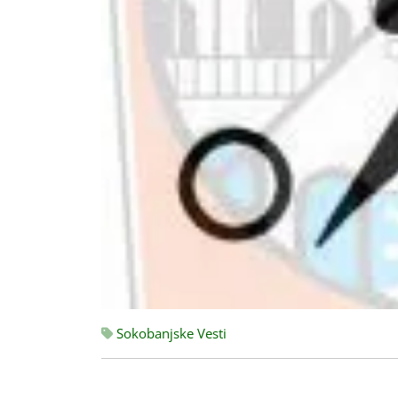
Sokobanjske Vesti