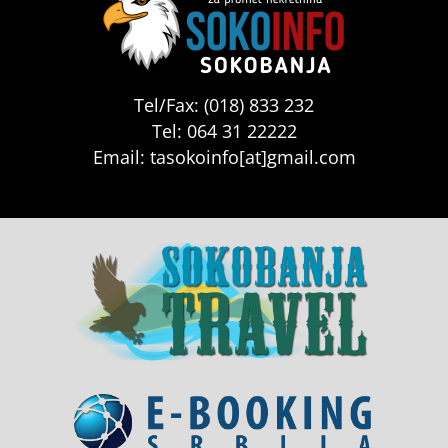
Tel/Fax: (018) 833 232
Tel: 064 31 22222
Email: tasokoinfo[at]gmail.com