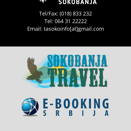
Tel/Fax: (018) 833 232
Tel: 064 31 22222
Email: tasokoinfo[at]gmail.com