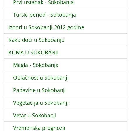
Prvi ustanak - Sokobanja
Turski period - Sokobanja
Izbori u Sokobanji 2012 godine
Kako doći u Sokobanju
KLIMA U SOKOBANJI
Magla - Sokobanja
Oblačnost u Sokobanji
Padavine u Sokobanji
Vegetacija u Sokobanji
Vetar u Sokobanji
Vremenska prognoza