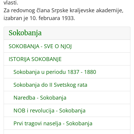
vlasti.
Za redovnog člana Srpske kraljevske akademije,
izabran je 10. februara 1933.
Sokobanja
SOKOBANJA - SVE O NJOJ
ISTORIJA SOKOBANJE
Sokobanja u periodu 1837 - 1880
Sokobanja do II Svetskog rata
Naredba - Sokobanja
NOB i revolucija - Sokobanja
Prvi tragovi naselja - Sokobanja