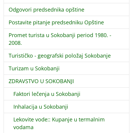
Odgovori predsednika opštine
Postavite pitanje predsedniku Opštine
Promet turista u Sokobanji period 1980. -
2008.
Turističko - geografski položaj Sokobanje
Turizam u Sokobanji
ZDRAVSTVO U SOKOBANJI
Faktori lečenja u Sokobanji
Inhalacija u Sokobanji
Lekovite vode:: Kupanje u termalnim
vodama