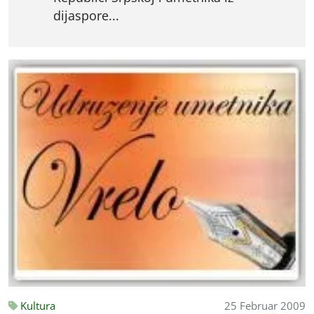
dijaspore...
Kultura
25 Februar 2009