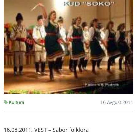
Kultura
16 Avgust 2011
16.08.2011. VEST – Sabor folklora