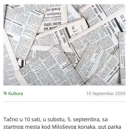
Kultura
10 Septembar 2009
Tačno u 10 sati, u subotu, 5. septembra, sa
startnog mesta kod Miloševog konaka, put parka