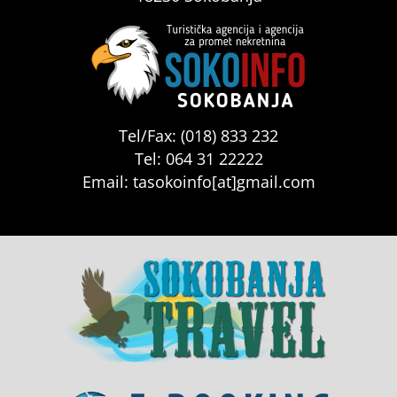
Tel/Fax: (018) 833 232
Tel: 064 31 22222
Email: tasokoinfo[at]gmail.com