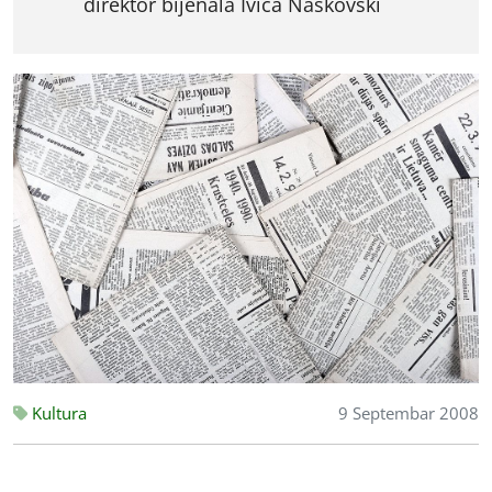
direktor bijenala Ivica Naskovski
Kultura
9 Septembar 2008