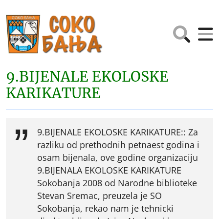
9.BIJENALE EKOLOSKE
KARIKATURE
9.BIJENALE EKOLOSKE KARIKATURE:: Za
razliku od prethodnih petnaest godina i
osam bijenala, ove godine organizaciju
9.BIJENALA EKOLOSKE KARIKATURE
Sokobanja 2008 od Narodne biblioteke
Stevan Sremac, preuzela je SO
Sokobanja, rekao nam je tehnicki