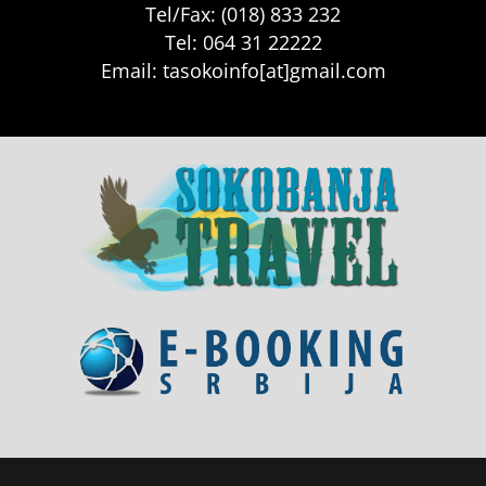
Tel/Fax: (018) 833 232
Tel: 064 31 22222
Email: tasokoinfo[at]gmail.com