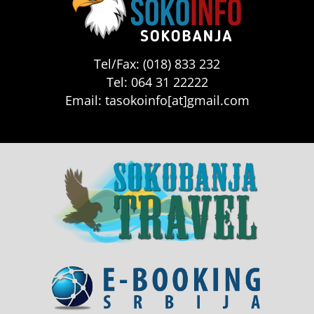
Tel/Fax: (018) 833 232
Tel: 064 31 22222
Email: tasokoinfo[at]gmail.com