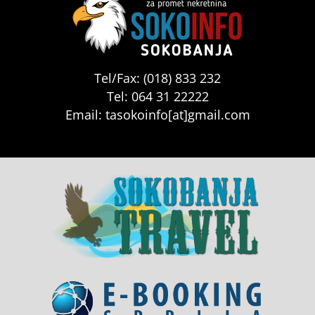
Tel/Fax: (018) 833 232
Tel: 064 31 22222
Email: tasokoinfo[at]gmail.com