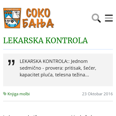
LEKARSKA KONTROLA
LEKARSKA KONTROLA:: Jednom
sedmično - provera: pritisak, šećer,
kapacitet pluća, telesna težina...
Knjiga molbi
23 Oktobar 2016