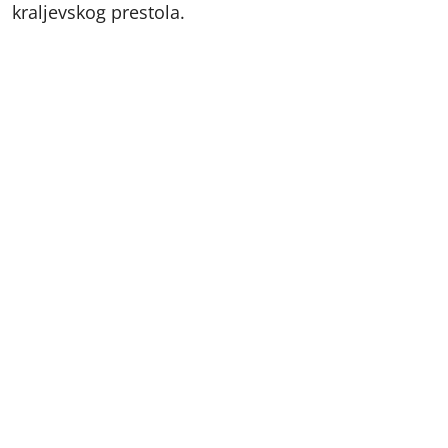
kraljevskog prestola.