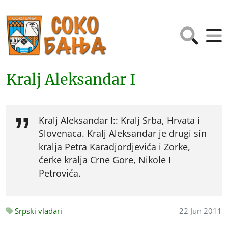
Kralj Aleksandar I
Kralj Aleksandar I:: Kralj Srba, Hrvata i
Slovenaca. Kralj Aleksandar je drugi sin
kralja Petra Karadjordjevića i Zorke,
ćerke kralja Crne Gore, Nikole I
Petrovića.
Srpski vladari
22 Jun 2011