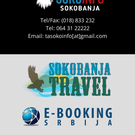
Tel/Fax: (018) 833 232
Tel: 064 31 22222
Email: tasokoinfo[at]gmail.com