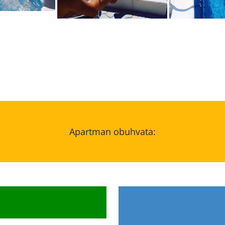
Apartman obuhvata: