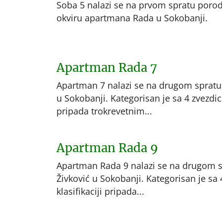
Soba 5 nalazi se na prvom spratu porod
okviru apartmana Rada u Sokobanji.
Apartman Rada 7
Apartman 7 nalazi se na drugom spratu
u Sokobanji. Kategorisan je sa 4 zvezdice 
pripada trokrevetnim...
Apartman Rada 9
Apartman Rada 9 nalazi se na drugom 
Živković u Sokobanji. Kategorisan je sa 
klasifikaciji pripada...