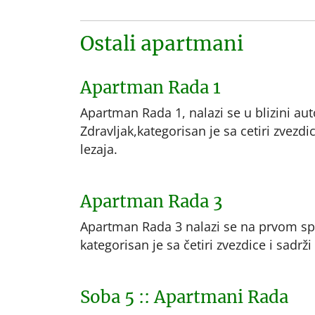
Ostali apartmani
Apartman Rada 1
Apartman Rada 1, nalazi se u blizini aut
Zdravljak,kategorisan je sa cetiri zvezdic
lezaja.
Apartman Rada 3
Apartman Rada 3 nalazi se na prvom sp
kategorisan je sa četiri zvezdice i sadrži
Soba 5 :: Apartmani Rada