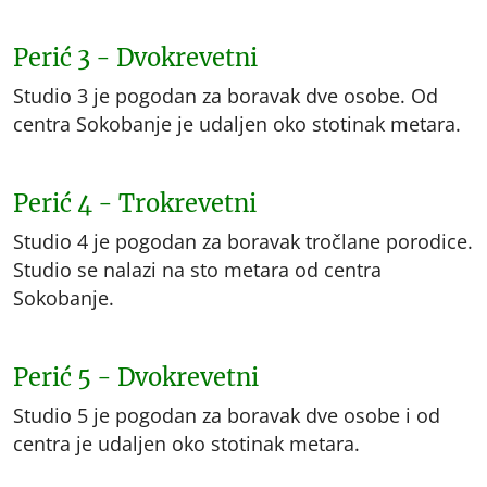
Perić 3 - Dvokrevetni
Studio 3 je pogodan za boravak dve osobe. Od
centra Sokobanje je udaljen oko stotinak metara.
Perić 4 - Trokrevetni
Studio 4 je pogodan za boravak tročlane porodice.
Studio se nalazi na sto metara od centra
Sokobanje.
Perić 5 - Dvokrevetni
Studio 5 je pogodan za boravak dve osobe i od
centra je udaljen oko stotinak metara.