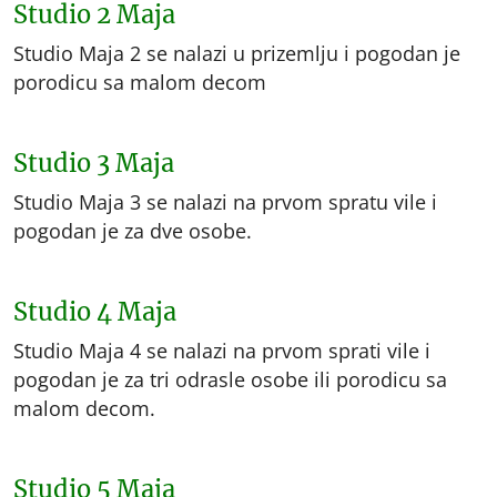
Studio 2 Maja
Studio Maja 2 se nalazi u prizemlju i pogodan je
porodicu sa malom decom
Studio 3 Maja
Studio Maja 3 se nalazi na prvom spratu vile i
pogodan je za dve osobe.
Studio 4 Maja
Studio Maja 4 se nalazi na prvom sprati vile i
pogodan je za tri odrasle osobe ili porodicu sa
malom decom.
Studio 5 Maja