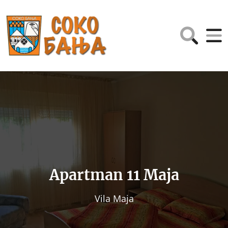
Apartman 11 Maja
Vila Maja