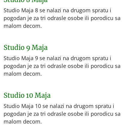
Studio Maja 8 se nalazi na drugom spratu i
pogodan je za tri odrasle osobe ili porodicu sa
malom decom.
Studio 9 Maja
Studio Maja 9 se nalazi na drugom spratu i
pogodan je za tri odrasle osobe ili porodicu sa
malom decom.
Studio 10 Maja
Studio Maja 10 se nalazi na drugom spratu i
pogodan je za tri odrasle osobe ili porodicu sa
malom decom.