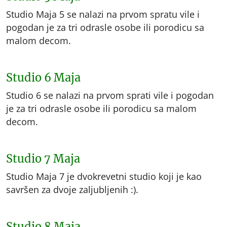
Studio Maja 5 se nalazi na prvom spratu vile i
pogodan je za tri odrasle osobe ili porodicu sa
malom decom.
Studio 6 Maja
Studio 6 se nalazi na prvom sprati vile i pogodan
je za tri odrasle osobe ili porodicu sa malom
decom.
Studio 7 Maja
Studio Maja 7 je dvokrevetni studio koji je kao
savršen za dvoje zaljubljenih :).
Studio 8 Maja