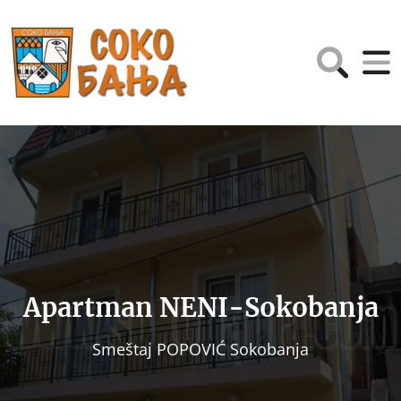
Apartman NENI-Sokobanja
Smeštaj POPOVIĆ Sokobanja