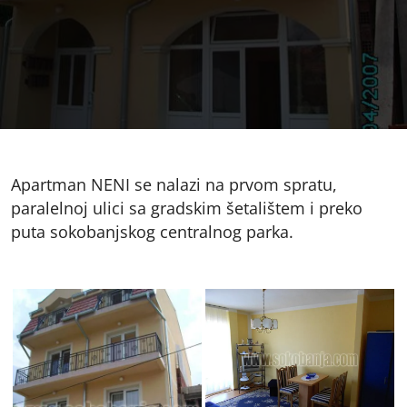
Apartman NENI se nalazi na prvom spratu,
paralelnoj ulici sa gradskim šetalištem i preko
puta sokobanjskog centralnog parka.