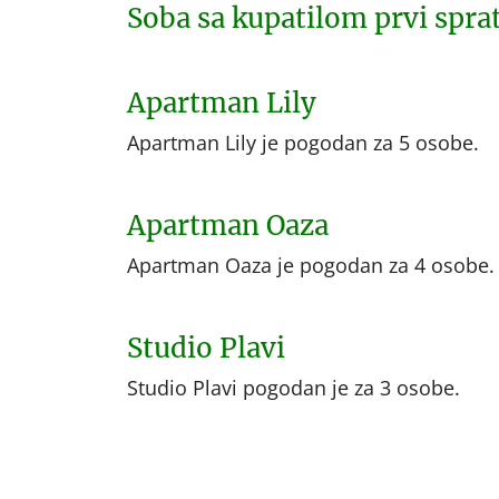
Soba sa kupatilom prvi spra
Apartman Lily
Apartman Lily je pogodan za 5 osobe.
Apartman Oaza
Apartman Oaza je pogodan za 4 osobe.
Studio Plavi
Studio Plavi pogodan je za 3 osobe.